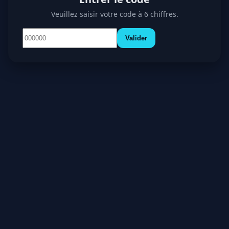
Veuillez saisir votre code à 6 chiffres.
Valider