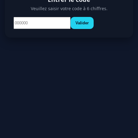
Veuillez saisir votre code à 6 chiffres.
Valider