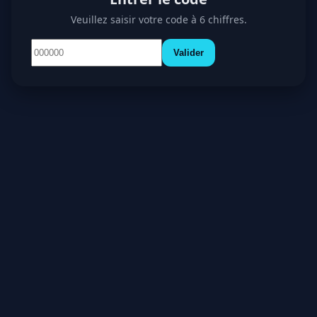
Veuillez saisir votre code à 6 chiffres.
Valider