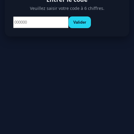
Veuillez saisir votre code à 6 chiffres.
Valider