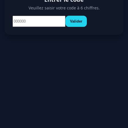
Veuillez saisir votre code à 6 chiffres.
Valider