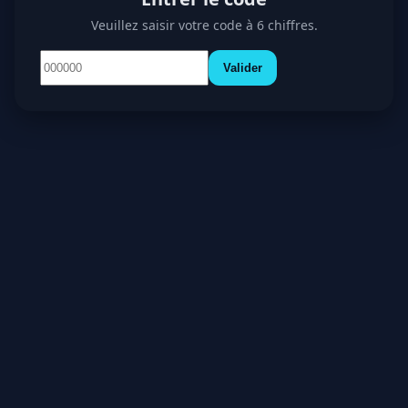
Veuillez saisir votre code à 6 chiffres.
Valider