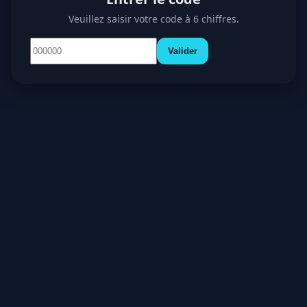
Veuillez saisir votre code à 6 chiffres.
Valider