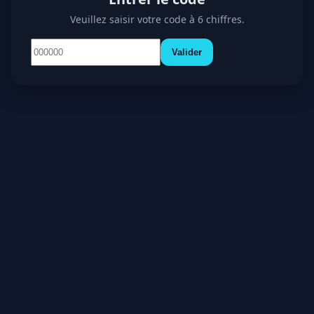
Veuillez saisir votre code à 6 chiffres.
Valider