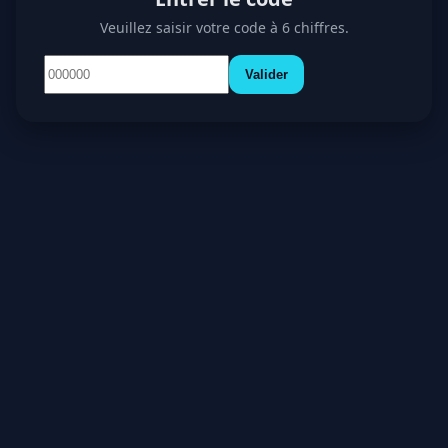
Veuillez saisir votre code à 6 chiffres.
Valider