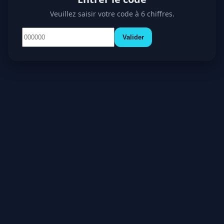
Veuillez saisir votre code à 6 chiffres.
Valider