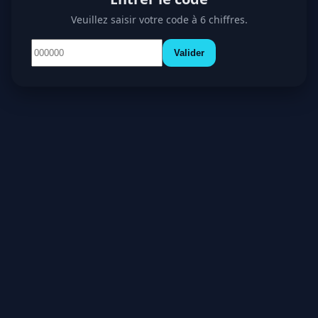
Veuillez saisir votre code à 6 chiffres.
Valider