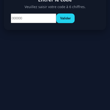
Veuillez saisir votre code à 6 chiffres.
Valider