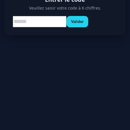
Veuillez saisir votre code à 6 chiffres.
Valider