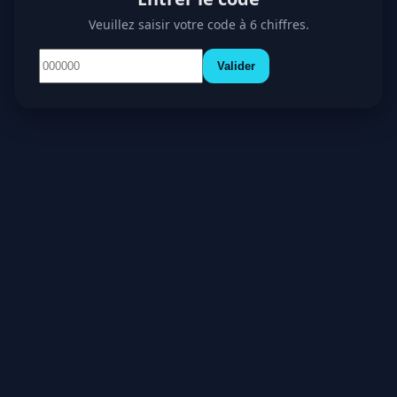
Veuillez saisir votre code à 6 chiffres.
Valider