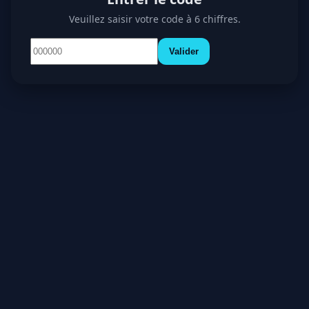
Veuillez saisir votre code à 6 chiffres.
Valider