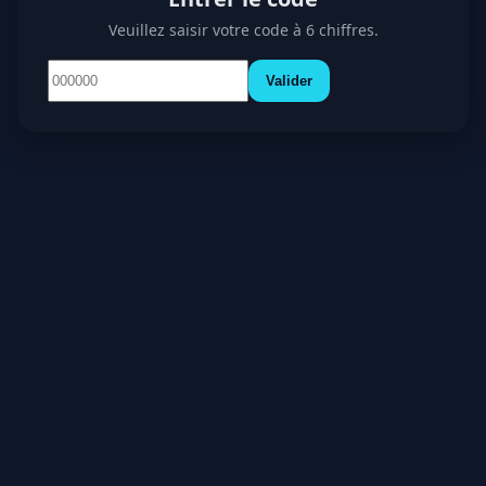
Veuillez saisir votre code à 6 chiffres.
Valider