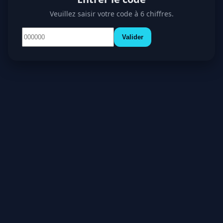
Veuillez saisir votre code à 6 chiffres.
Valider