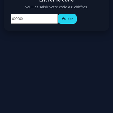
Veuillez saisir votre code à 6 chiffres.
Valider