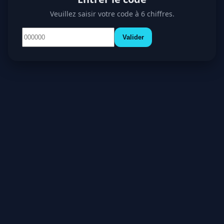
Veuillez saisir votre code à 6 chiffres.
Valider