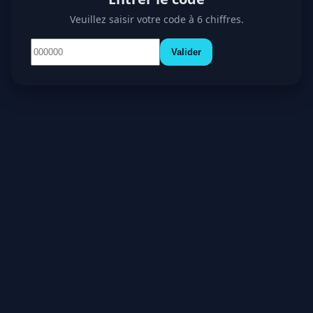
Veuillez saisir votre code à 6 chiffres.
Valider