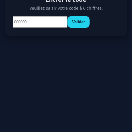
Veuillez saisir votre code à 6 chiffres.
Valider