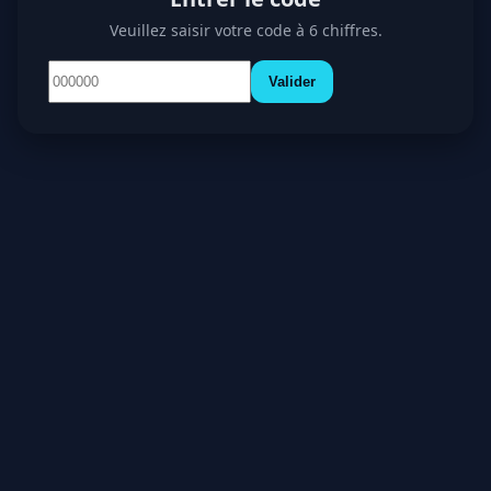
Veuillez saisir votre code à 6 chiffres.
Valider