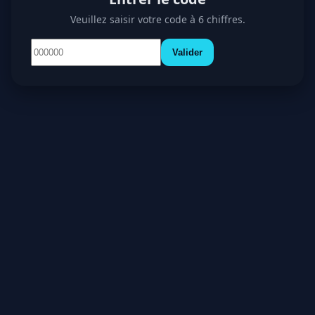
Veuillez saisir votre code à 6 chiffres.
Valider