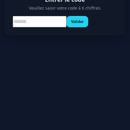
Veuillez saisir votre code à 6 chiffres.
Valider