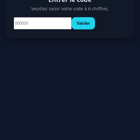
Veuillez saisir votre code à 6 chiffres.
Valider