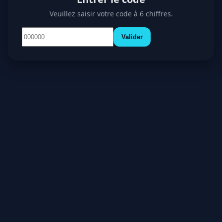
Veuillez saisir votre code à 6 chiffres.
Valider