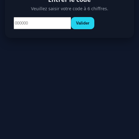
Veuillez saisir votre code à 6 chiffres.
Valider