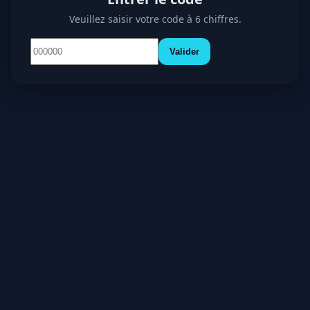
Veuillez saisir votre code à 6 chiffres.
Valider