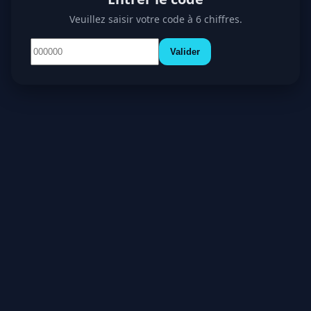
Veuillez saisir votre code à 6 chiffres.
Valider