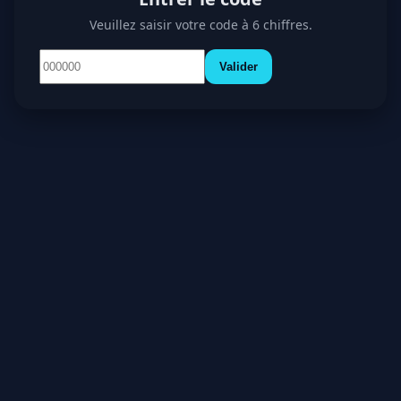
Veuillez saisir votre code à 6 chiffres.
Valider