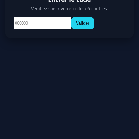
Veuillez saisir votre code à 6 chiffres.
Valider