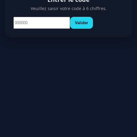
Veuillez saisir votre code à 6 chiffres.
Valider