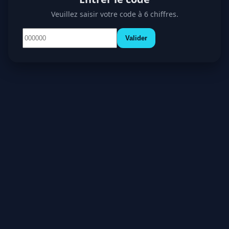
Veuillez saisir votre code à 6 chiffres.
Valider