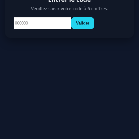
Veuillez saisir votre code à 6 chiffres.
Valider