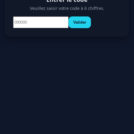
Veuillez saisir votre code à 6 chiffres.
Valider