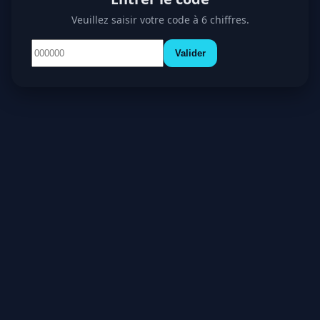
Veuillez saisir votre code à 6 chiffres.
Valider