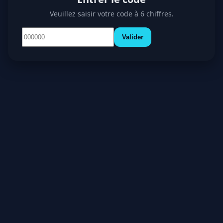
Veuillez saisir votre code à 6 chiffres.
Valider