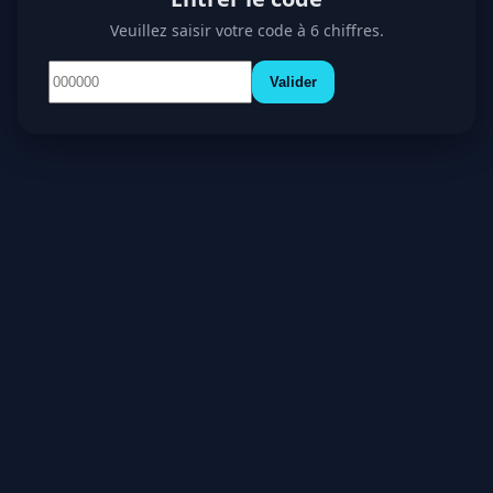
Veuillez saisir votre code à 6 chiffres.
Valider