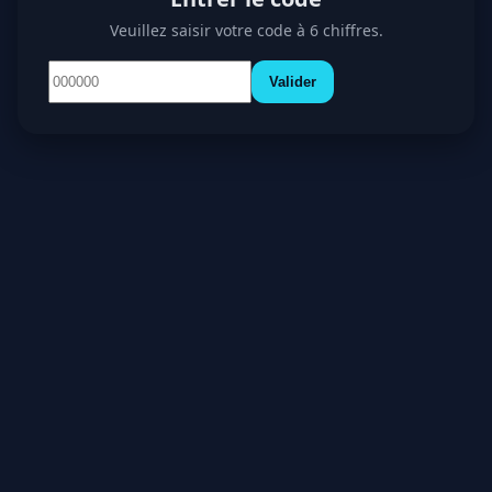
Veuillez saisir votre code à 6 chiffres.
Valider