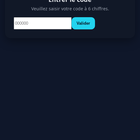
Veuillez saisir votre code à 6 chiffres.
Valider