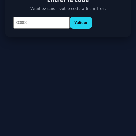
Veuillez saisir votre code à 6 chiffres.
Valider