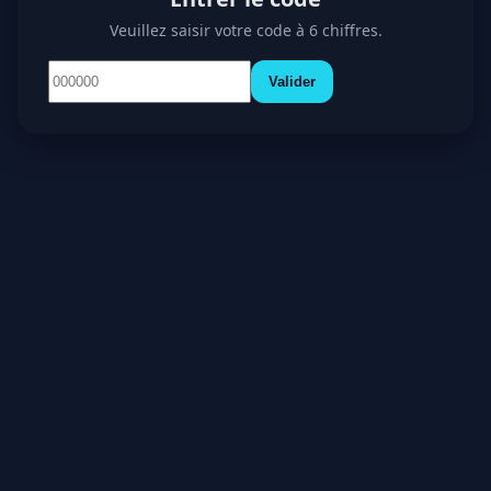
Veuillez saisir votre code à 6 chiffres.
Valider