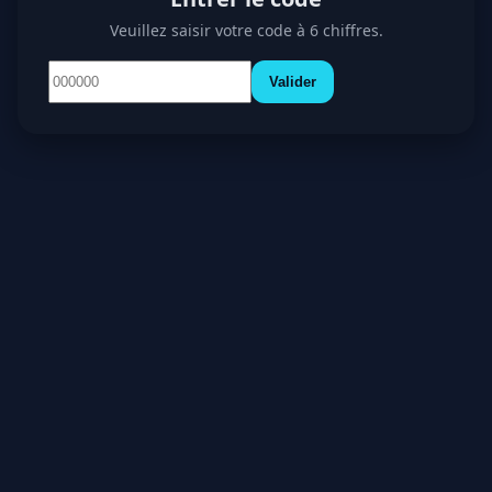
Veuillez saisir votre code à 6 chiffres.
Valider