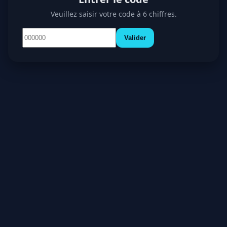
Veuillez saisir votre code à 6 chiffres.
Valider