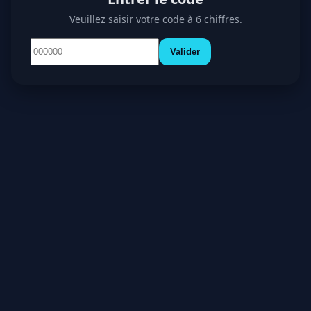
Veuillez saisir votre code à 6 chiffres.
Valider