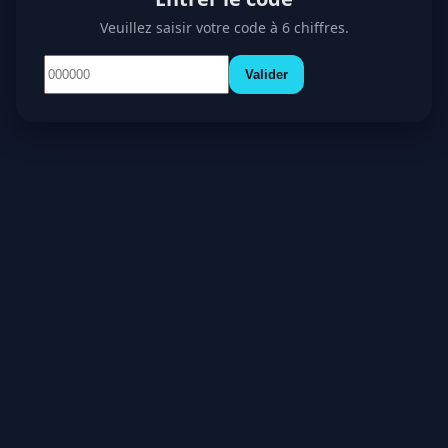
Veuillez saisir votre code à 6 chiffres.
Valider