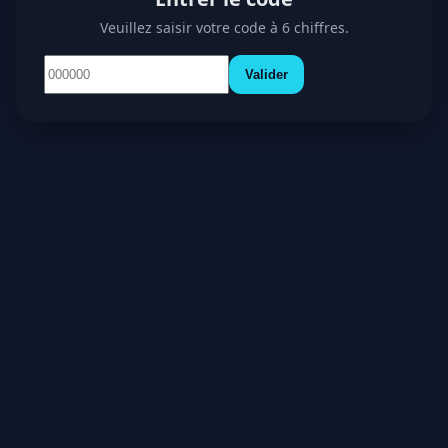
Veuillez saisir votre code à 6 chiffres.
Valider