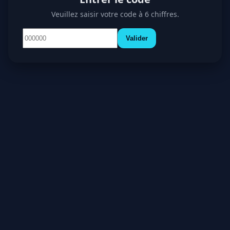
Veuillez saisir votre code à 6 chiffres.
Valider