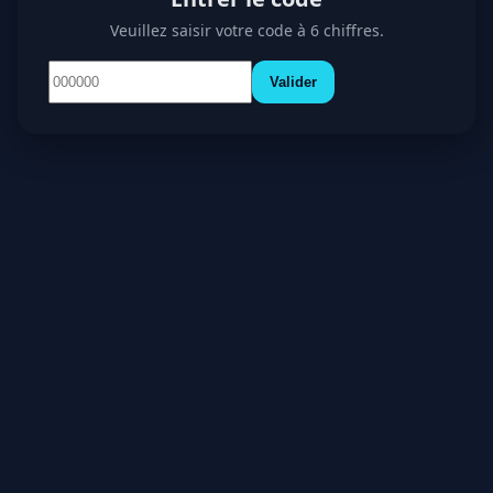
Veuillez saisir votre code à 6 chiffres.
Valider