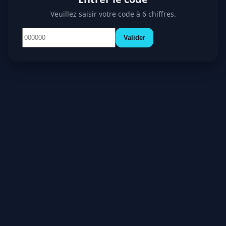
Veuillez saisir votre code à 6 chiffres.
Valider